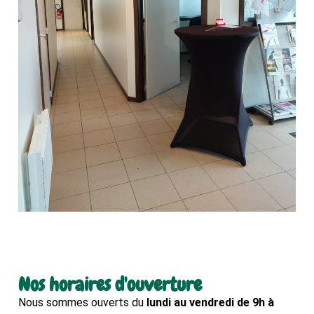
Nos horaires d'ouverture
Nous sommes ouverts du
lundi au vendredi de 9h à