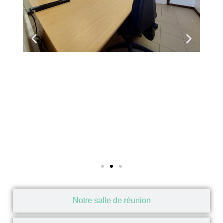
Notre salle de réunion