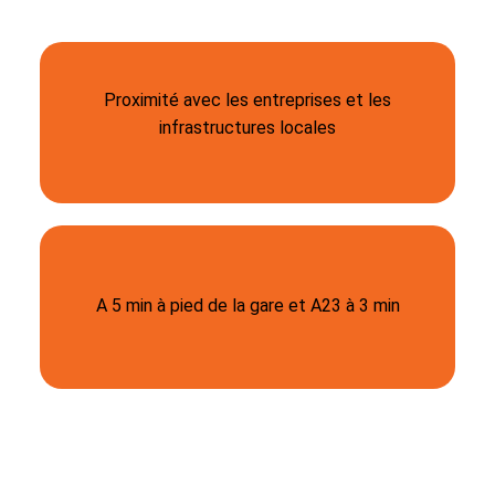
Proximité avec les entreprises et les
infrastructures locales
A 5 min à pied de la gare et A23 à 3 min