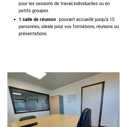
pour les sessions de travail individuelles ou en
petits groupes.
1 salle de réunion
: pouvant accueillir jusqu’à 15
personnes, idéale pour vos formations, réunions ou
présentations.