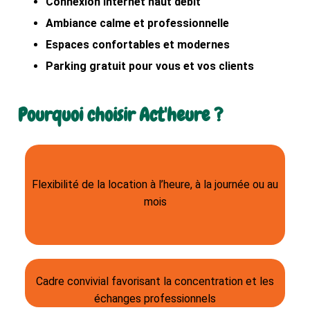
Connexion internet haut débit
Ambiance calme et professionnelle
Espaces confortables et modernes
Parking gratuit pour vous et vos clients
Pourquoi choisir Act'heure ?
Flexibilité de la location à l’heure, à la journée ou au
mois
Cadre convivial favorisant la concentration et les
échanges professionnels