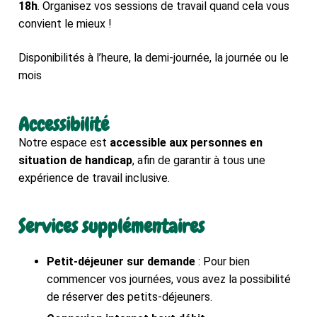
18h
. Organisez vos sessions de travail quand cela vous
convient le mieux !
Disponibilités à l’heure, la demi-journée, la journée ou le
mois
Accessibilité
Notre espace est
accessible aux personnes en
situation de handicap
, afin de garantir à tous une
expérience de travail inclusive.
Services supplémentaires
Petit-déjeuner sur demande
: Pour bien
commencer vos journées, vous avez la possibilité
de réserver des petits-déjeuners.