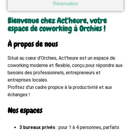
Réservation
Bienvenue chez Act'heure, votre
espace de coworking à Orchies !
À propos de nous
Situé au cœur d’Orchies, Act’heure est un espace de
coworking moderne et flexible, conçu pour répondre aux
besoins des professionnels, entrepreneurs et
entreprises locales.
Profitez d’un cadre propice à la productivité et aux
échanges !
Nos espaces
3 bureaux privés
: pour 1 à 4 personnes, parfaits